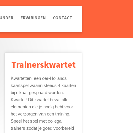
UNDER
ERVARINGEN
CONTACT
Trainerskwartet
Kwartetten, een oer-Hollands
kaartspel waarin steeds 4 kaarten
bij elkaar gespaard worden.
Kwartet! Dit kwartet bevat alle
elementen die je nodig hebt voor
het verzorgen van een training.
Speel het spel met collega
trainers zodat je goed voorbereid