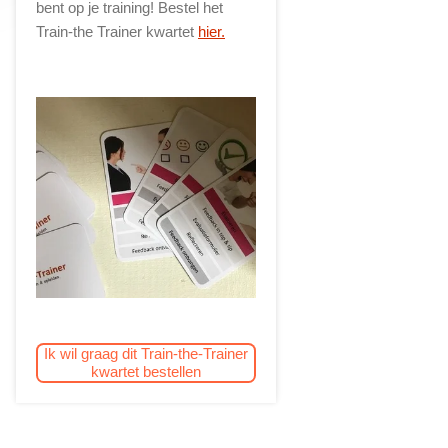
bent op je training! Bestel het
Train-the Trainer kwartet
hier.
Ik wil graag dit Train-the-Trainer
kwartet bestellen