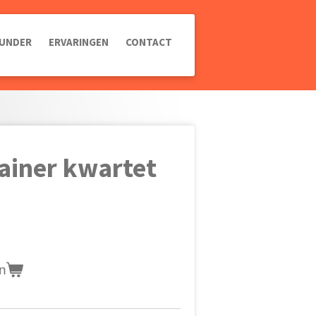
UNDER
ERVARINGEN
CONTACT
rainer kwartet
n